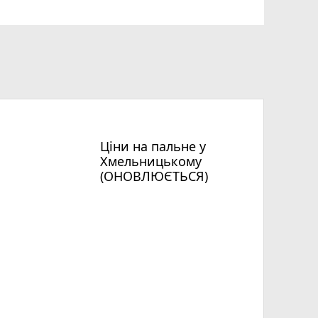
Ціни на пальне у
Хмельницькому
(ОНОВЛЮЄТЬСЯ)