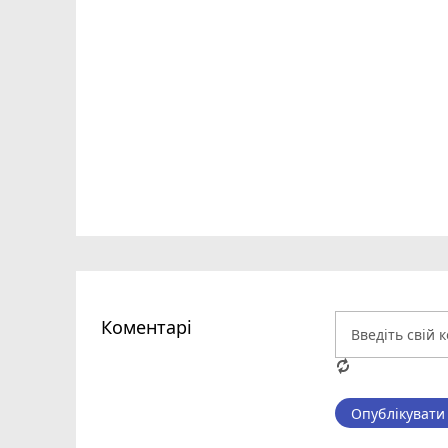
Коментарі
Опублікувати