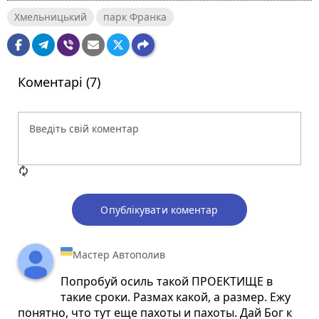
Хмельницький
парк Франка
Коментарі (7)
Опублікувати коментар
Мастер Автополив
Попробуй осиль такой ПРОЕКТИЩЕ в
такие сроки. Размах какой, а размер. Ежу
понятно, что тут еще пахоты и пахоты. Дай Бог к