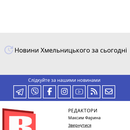
Новини Хмельницького за сьогодні
Слідкуйте за нашими новинами
РЕДАКТОРИ
Максим Фарина
Звернутися