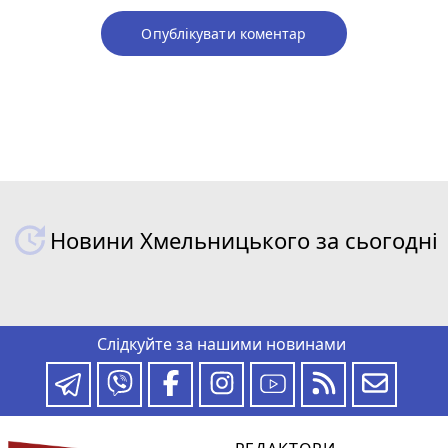
Опублікувати коментар
Новини Хмельницького за сьогодні
Слідкуйте за нашими новинами