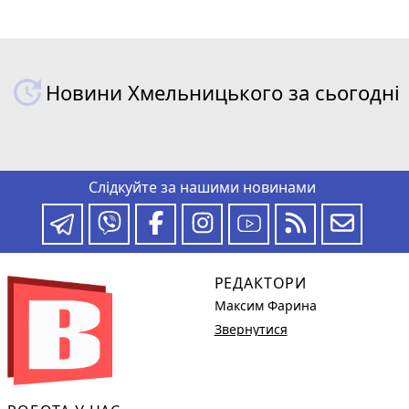
Новини Хмельницького за сьогодні
Слідкуйте за нашими новинами
РЕДАКТОРИ
Максим Фарина
Звернутися