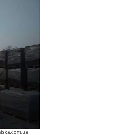
iska.com.ua