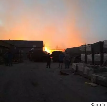
Фото 1m