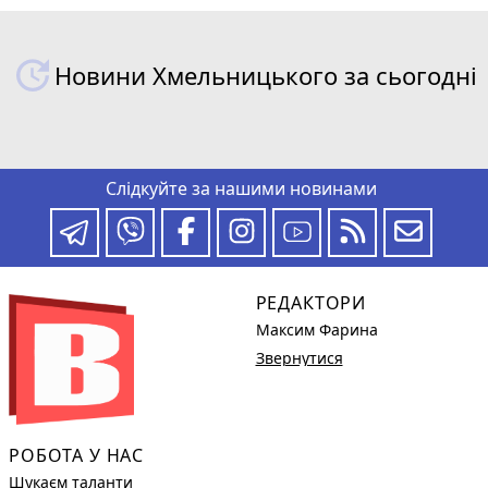
Новини Хмельницького за сьогодні
Слідкуйте за нашими новинами
РЕДАКТОРИ
Максим Фарина
Звернутися
РОБОТА У НАС
Шукаєм таланти