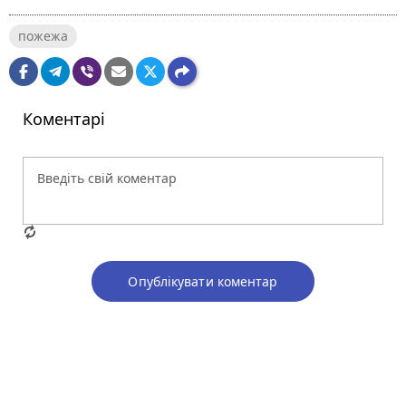
пожежа
Коментарі
Опублікувати коментар