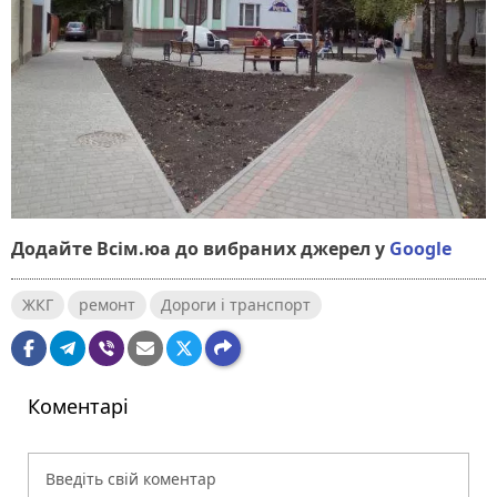
Додайте Всім.юа до вибраних джерел у
Google
ЖКГ
ремонт
Дороги і транспорт
Коментарі