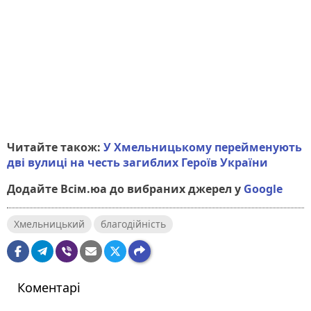
Читайте також:
У Хмельницькому перейменують
дві вулиці на честь загиблих Героїв України
Додайте Всім.юа до вибраних джерел у
Google
Хмельницький
благодійність
Коментарі