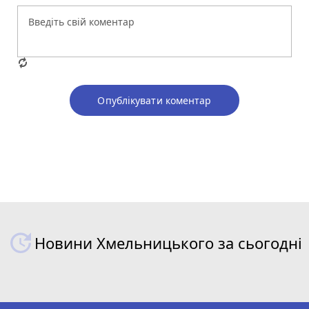
Опублікувати коментар
Новини Хмельницького за сьогодні