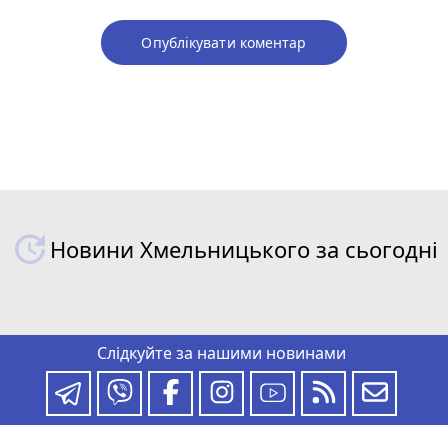
Опублікувати коментар
Новини Хмельницького за сьогодні
Слідкуйте за нашими новинами