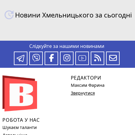
Новини Хмельницького за сьогодні
Слідкуйте за нашими новинами
РЕДАКТОРИ
Максим Фарина
Звернутися
РОБОТА У НАС
Шукаєм таланти