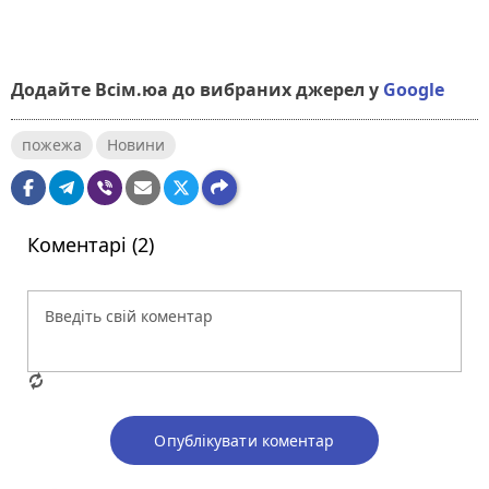
Додайте Всім.юа до вибраних джерел у
Google
пожежа
Новини
Коментарі (2)
Опублікувати коментар