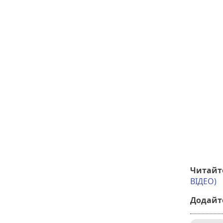
Читайт
ВІДЕО)
Додайте