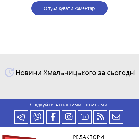
Опублікувати коментар
Новини Хмельницького за сьогодні
Слідкуйте за нашими новинами
РЕДАКТОРИ