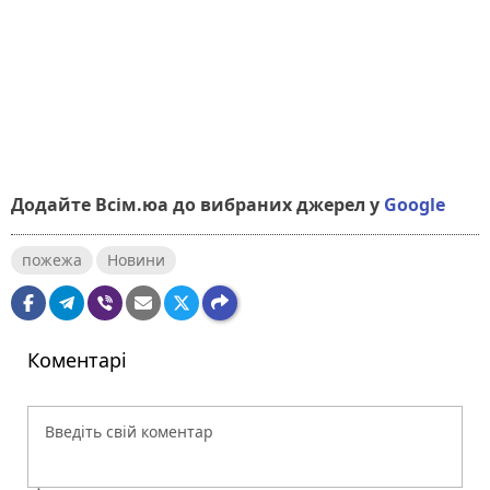
Додайте Всім.юа до вибраних джерел у
Google
пожежа
Новини
Коментарі