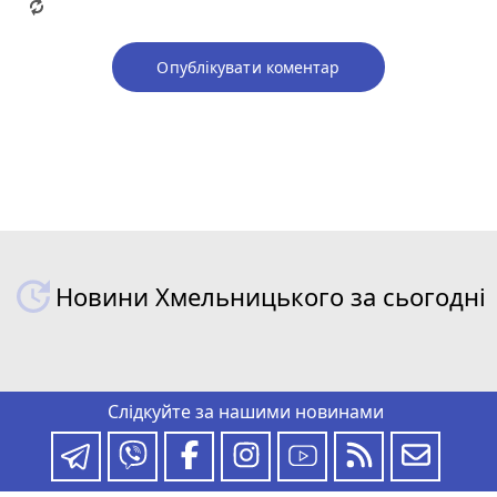
Опублікувати коментар
Новини Хмельницького за сьогодні
Слідкуйте за нашими новинами