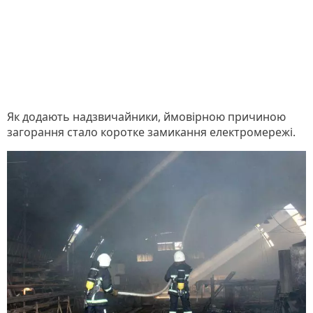
Як додають надзвичайники, ймовірною причиною
загорання стало коротке замикання електромережі.