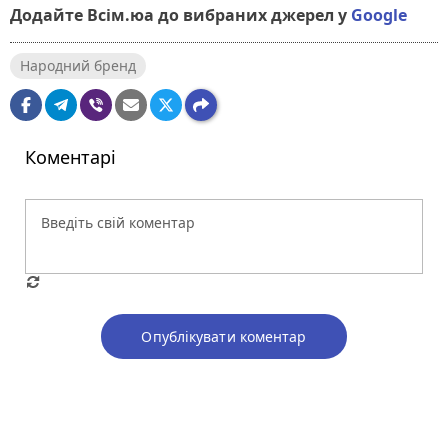
Додайте Всім.юа до вибраних джерел у
Google
Народний бренд
Коментарі
Опублікувати коментар