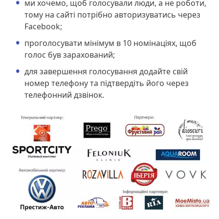
ми хочемо, щоб голосували люди, а не роботи,
тому на сайті потрібно авторизуватись через
Facebook;
проголосувати мінімум в 10 номінаціях, щоб
голос був зарахований;
для завершення голосування додайте свій
номер телефону та підтвердіть його через
телефонний дзвінок.