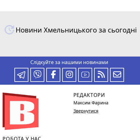
Новини Хмельницького за сьогодні
Слідкуйте за нашими новинами
РЕДАКТОРИ
Максим Фарина
Звернутися
РОБОТА У НАС