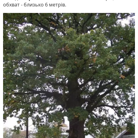
обхват - близько 6 метрів.