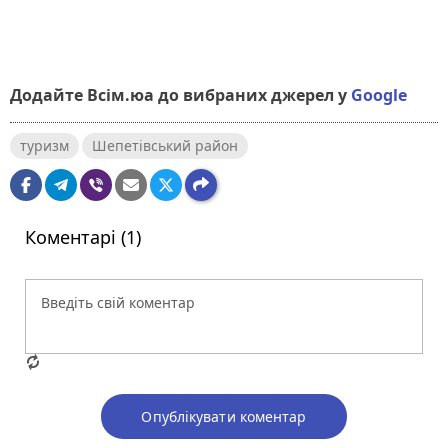
Додайте Всім.юа до вибраних джерел у
Google
туризм
Шепетівський район
Коментарі (1)
Опублікувати коментар