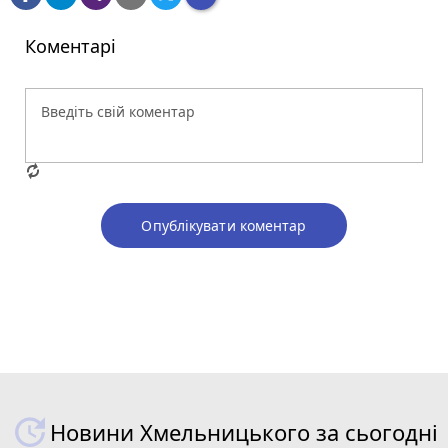
Коментарі
Опублікувати коментар
Новини Хмельницького за сьогодні