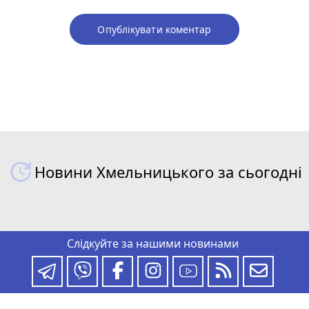
Опублікувати коментар
Новини Хмельницького за сьогодні
Слідкуйте за нашими новинами