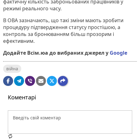
фактичну кількість заброньованих працівників у
режимі реального часу.
В ОВА зазначають, що такі зміни мають зробити
процедуру підтвердження статусу простішою, а
контроль за бронюванням більш прозорим і
ефективним.
Додайте Всім.юа до вибраних джерел у
Google
війна
Коментарі