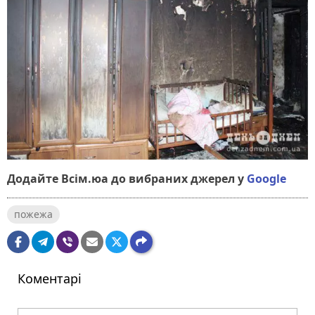
Додайте Всім.юа до вибраних джерел у
Google
пожежа
Коментарі