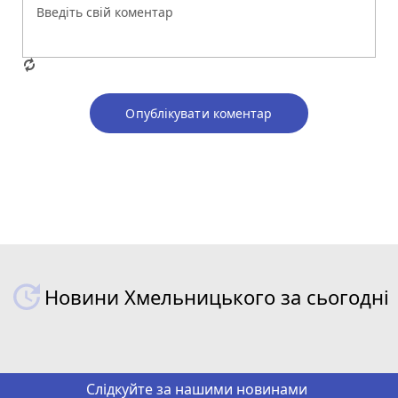
Опублікувати коментар
Новини Хмельницького за сьогодні
Слідкуйте за нашими новинами