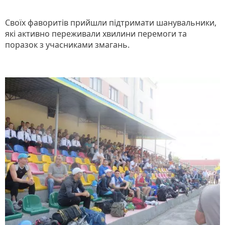
Своїх фаворитів прийшли підтримати шанувальники,
які активно переживали хвилини перемоги та
поразок з учасниками змагань.