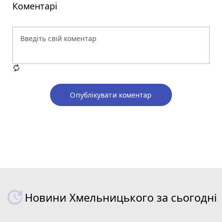
Коментарі
Опублікувати коментар
Новини Хмельницького за сьогодні