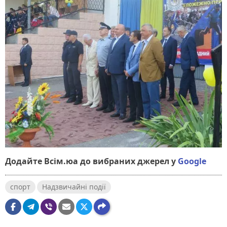
Додайте Всім.юа до вибраних джерел у
Google
спорт
Надзвичайні події