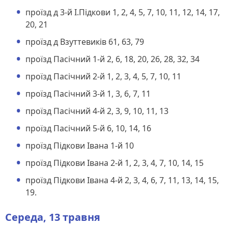
проїзд д 3-й І.Підкови 1, 2, 4, 5, 7, 10, 11, 12, 14, 17,
20, 21
проїзд д Взуттевиків 61, 63, 79
проїзд Пасічний 1-й 2, 6, 18, 20, 26, 28, 32, 34
проїзд Пасічний 2-й 1, 2, 3, 4, 5, 7, 10, 11
проїзд Пасічний 3-й 1, 3, 6, 7, 11
проїзд Пасічний 4-й 2, 3, 9, 10, 11, 13
проїзд Пасічний 5-й 6, 10, 14, 16
проїзд Підкови Івана 1-й 10
проїзд Підкови Івана 2-й 1, 2, 3, 4, 7, 10, 14, 15
проїзд Підкови Івана 4-й 2, 3, 4, 6, 7, 11, 13, 14, 15,
19.
Середа, 13 травня