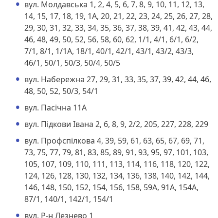
вул. Молдавська 1, 2, 4, 5, 6, 7, 8, 9, 10, 11, 12, 13,
14, 15, 17, 18, 19, 1А, 20, 21, 22, 23, 24, 25, 26, 27, 28,
29, 30, 31, 32, 33, 34, 35, 36, 37, 38, 39, 41, 42, 43, 44,
46, 48, 49, 50, 52, 56, 58, 60, 62, 1/1, 4/1, 6/1, 6/2,
7/1, 8/1, 1/1А, 18/1, 40/1, 42/1, 43/1, 43/2, 43/3,
46/1, 50/1, 50/3, 50/4, 50/5
вул. Набережна 27, 29, 31, 33, 35, 37, 39, 42, 44, 46,
48, 50, 52, 50/3, 54/1
вул. Пасічна 11А
вул. Підкови Івана 2, 6, 8, 9, 2/2, 205, 227, 228, 229
вул. Профспілкова 4, 39, 59, 61, 63, 65, 67, 69, 71,
73, 75, 77, 79, 81, 83, 85, 89, 91, 93, 95, 97, 101, 103,
105, 107, 109, 110, 111, 113, 114, 116, 118, 120, 122,
124, 126, 128, 130, 132, 134, 136, 138, 140, 142, 144,
146, 148, 150, 152, 154, 156, 158, 59А, 91А, 154А,
87/1, 140/1, 142/1, 154/1
вул. Р-н Лезнево 1