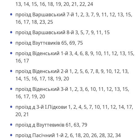
13, 14, 15, 16, 18, 19, 20, 21, 22, 24
проїзд Варшавський 7-й 1, 2, 3, 7, 9, 11, 12, 13, 15,
16, 17, 18, 23, 25
проїзд Варшавський 8-й 3, 5, 7, 9, 11, 15
проїзд Взуттєвиків 65, 69, 75
проїзд Віденський 1-й 3, 4, 6, 8, 9, 10, 11, 12, 13, 15,
16, 17
проїзд Віденський 2-й 1, 2, 5, 6, 7, 8, 9, 10, 12, 13,
14, 15, 16, 17, 18, 19, 20
проїзд Віденський 3-й 1, 2, 3, 6, 10, 11, 12, 13, 15,
16, 17, 19, 20
проїзд д 3-й І.Підкови 1, 2, 4, 5, 7, 10, 11, 12, 14, 17,
20, 21
проїзд д Взуттевиків 61, 63, 79
проїзд Пасічний 1-й 2, 6, 18, 20, 26, 28, 32, 34