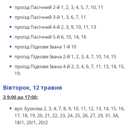
проїзд Пасічний 2-й 1, 2, 3, 4, 5, 7, 10, 11
проїзд Пасічний 3-й 1, 3, 6, 7, 11
проїзд Пасічний 4-й 2, 3, 9, 10, 11, 13
проїзд Пасічний 5-й 6, 10, 14, 16
проїзд Підкови Івана 1-й 10
проїзд Підкови Івана 2-й 1, 2, 3, 4, 7, 10, 14, 15
проїзд Підкови Івана 4-й 2, 3, 4, 6, 7, 11, 13, 14, 15,
19.
Вівторок, 12 травня
З 9:00 до 17:00:
вул. Бузкова 2, 3, 4, 7, 8, 9, 10, 11, 12, 13, 14, 15, 16,
17, 18, 19, 20, 21, 22, 23, 24, 25, 26, 27, 29, 31, 3А,
18/1, 20/1, 20/2