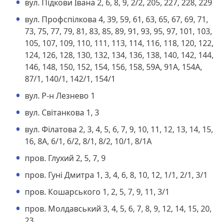
вул. Підкови Івана 2, 6, 8, 9, 2/2, 205, 227, 228, 229
вул. Профспілкова 4, 39, 59, 61, 63, 65, 67, 69, 71,
73, 75, 77, 79, 81, 83, 85, 89, 91, 93, 95, 97, 101, 103,
105, 107, 109, 110, 111, 113, 114, 116, 118, 120, 122,
124, 126, 128, 130, 132, 134, 136, 138, 140, 142, 144,
146, 148, 150, 152, 154, 156, 158, 59А, 91А, 154А,
87/1, 140/1, 142/1, 154/1
вул. Р-н Лезнево 1
вул. Світанкова 1, 3
вул. Філатова 2, 3, 4, 5, 6, 7, 9, 10, 11, 12, 13, 14, 15,
16, 8А, 6/1, 6/2, 8/1, 8/2, 10/1, 8/1А
пров. Глухий 2, 5, 7, 9
пров. Гуні Дмитра 1, 3, 4, 6, 8, 10, 12, 1/1, 2/1, 3/1
пров. Кошарського 1, 2, 5, 7, 9, 11, 3/1
пров. Молдавський 3, 4, 5, 6, 7, 8, 9, 12, 14, 15, 20,
23