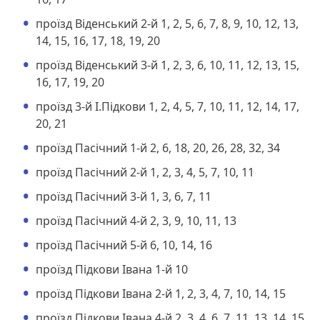
проїзд Віденський 2-й 1, 2, 5, 6, 7, 8, 9, 10, 12, 13,
14, 15, 16, 17, 18, 19, 20
проїзд Віденський 3-й 1, 2, 3, 6, 10, 11, 12, 13, 15,
16, 17, 19, 20
проїзд 3-й І.Підкови 1, 2, 4, 5, 7, 10, 11, 12, 14, 17,
20, 21
проїзд Пасічний 1-й 2, 6, 18, 20, 26, 28, 32, 34
проїзд Пасічний 2-й 1, 2, 3, 4, 5, 7, 10, 11
проїзд Пасічний 3-й 1, 3, 6, 7, 11
проїзд Пасічний 4-й 2, 3, 9, 10, 11, 13
проїзд Пасічний 5-й 6, 10, 14, 16
проїзд Підкови Івана 1-й 10
проїзд Підкови Івана 2-й 1, 2, 3, 4, 7, 10, 14, 15
проїзд Підкови Івана 4-й 2, 3, 4, 6, 7, 11, 13, 14, 15,