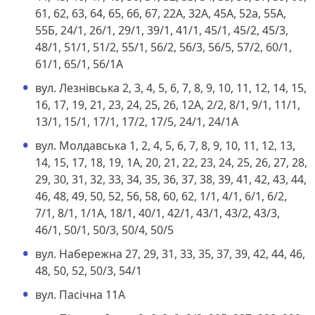
61, 62, 63, 64, 65, 66, 67, 22А, 32А, 45А, 52а, 55А,
55Б, 24/1, 26/1, 29/1, 39/1, 41/1, 45/1, 45/2, 45/3,
48/1, 51/1, 51/2, 55/1, 56/2, 56/3, 56/5, 57/2, 60/1,
61/1, 65/1, 56/1А
вул. Лезнівська 2, 3, 4, 5, 6, 7, 8, 9, 10, 11, 12, 14, 15,
16, 17, 19, 21, 23, 24, 25, 26, 12А, 2/2, 8/1, 9/1, 11/1,
13/1, 15/1, 17/1, 17/2, 17/5, 24/1, 24/1А
вул. Молдавська 1, 2, 4, 5, 6, 7, 8, 9, 10, 11, 12, 13,
14, 15, 17, 18, 19, 1А, 20, 21, 22, 23, 24, 25, 26, 27, 28,
29, 30, 31, 32, 33, 34, 35, 36, 37, 38, 39, 41, 42, 43, 44,
46, 48, 49, 50, 52, 56, 58, 60, 62, 1/1, 4/1, 6/1, 6/2,
7/1, 8/1, 1/1А, 18/1, 40/1, 42/1, 43/1, 43/2, 43/3,
46/1, 50/1, 50/3, 50/4, 50/5
вул. Набережна 27, 29, 31, 33, 35, 37, 39, 42, 44, 46,
48, 50, 52, 50/3, 54/1
вул. Пасічна 11А