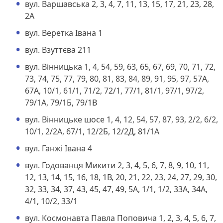
вул. Варшавська 2, 3, 4, 7, 11, 13, 15, 17, 21, 23, 28,
2А
вул. Веретка Івана 1
вул. Взуттєва 211
вул. Вінницька 1, 4, 54, 59, 63, 65, 67, 69, 70, 71, 72,
73, 74, 75, 77, 79, 80, 81, 83, 84, 89, 91, 95, 97, 57А,
67А, 10/1, 61/1, 71/2, 72/1, 77/1, 81/1, 97/1, 97/2,
79/1А, 79/1Б, 79/1В
вул. Вінницьке шосе 1, 4, 12, 54, 57, 87, 93, 2/2, 6/2,
10/1, 2/2А, 67/1, 12/2Б, 12/2Д, 81/1А
вул. Ганжі Івана 4
вул. Годованця Микити 2, 3, 4, 5, 6, 7, 8, 9, 10, 11,
12, 13, 14, 15, 16, 18, 1В, 20, 21, 22, 23, 24, 27, 29, 30,
32, 33, 34, 37, 43, 45, 47, 49, 5А, 1/1, 1/2, 33А, 34А,
4/1, 10/2, 33/1
вул. Космонавта Павла Поповича 1, 2, 3, 4, 5, 6, 7,