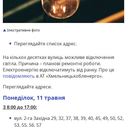
Ілюстративне фото
Переглядайте список адрес.
На кількох десятках вулиць можливе відключення
світла. Причина – планові ремонтні роботи.
Електроенергію відключатимуть від ранку. Про це
повідомляють
в АТ «Хмельницькобленерго».
Переглядайте адреси.
Понеділок, 11 травня
З 8:00 до 17:00:
вул. 2-га Західна 29, 32, 37, 38, 39, 40, 45, 49, 50, 52,
53, 55, 56, 57