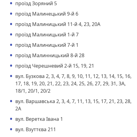
проїзд Зоряний 5
проїзд Малинецький 9-й 6
проїзд Малиницький 11-й 4, 23, 20А
проїзд Малиницький 1-й 7
проїзд Малиницький 7-й 1
проїзд Малинницький 8-й 28
проїзд Черешневий 2-й 15, 19, 21
вул. Бузкова 2, 3, 4, 7, 8, 9, 10, 11, 12, 13, 14, 15, 16,
17, 18, 19, 20, 21, 22, 23, 24, 25, 26, 27, 29, 31, 3А,
18/1, 20/1, 20/2
вул. Варшавська 2, 3, 4, 7, 11, 13, 15, 17, 21, 23, 28,
2А
вул. Веретка Івана 1
вул. Взуттєва 211