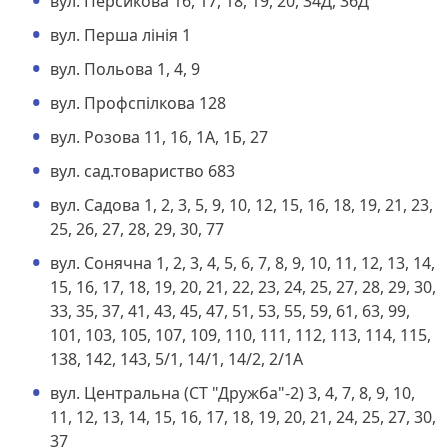
вул. Персикова 16, 17, 18, 19, 20, 34Д, 36Д
вул. Перша лінія 1
вул. Польова 1, 4, 9
вул. Профспілкова 128
вул. Розова 11, 16, 1А, 1Б, 27
вул. сад.товариство 683
вул. Садова 1, 2, 3, 5, 9, 10, 12, 15, 16, 18, 19, 21, 23,
25, 26, 27, 28, 29, 30, 77
вул. Сонячна 1, 2, 3, 4, 5, 6, 7, 8, 9, 10, 11, 12, 13, 14,
15, 16, 17, 18, 19, 20, 21, 22, 23, 24, 25, 27, 28, 29, 30,
33, 35, 37, 41, 43, 45, 47, 51, 53, 55, 59, 61, 63, 99,
101, 103, 105, 107, 109, 110, 111, 112, 113, 114, 115,
138, 142, 143, 5/1, 14/1, 14/2, 2/1А
вул. Центральна (СТ "Дружба"-2) 3, 4, 7, 8, 9, 10,
11, 12, 13, 14, 15, 16, 17, 18, 19, 20, 21, 24, 25, 27, 30,
37