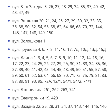
вул. 3-тя Західна 3, 26, 27, 28, 29, 34, 35, 37, 40, 42,
43, 47, 49
вул. Вишнева 20, 21, 24, 26, 27, 29, 30, 32, 33, 35,
36, 38, 50, 52, 54, 56, 58, 62, 64, 66, 68, 70, 72, 144,
145, 147, 148, 149, 150
вул. Волошкова 1
вул. Грушева 4, 6, 7, 8, 11, 16, 17, 7Д, 10Д, 13Д, 15Д
вул. Дачна 1, 3, 4, 5, 6, 7, 8, 9, 10, 11, 12, 14, 15, 16,
17, 22, 23, 24, 25, 26, 27, 29, 2А, 30, 31, 33, 34, 35, 36,
37, 39, 40, 41, 42, 43, 44, 45, 48, 49, 50, 51, 55, 57, 58,
59, 60, 61, 62, 63, 64, 66, 68, 70, 71, 73, 75, 79, 81, 83,
87, 89, 91, 93, 95, 72А, 12/1, 54/1, 54/2, 74/1
вул. Джерельна 261, 262, 263, 741
вул. Електроніки 19, 429
вул. Західна 22, 25, 28, 31, 34, 37, 143, 144, 145, 146,