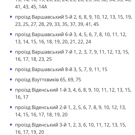
41, 43, 45, 14А
проїзд Варшавський 5-й 2, 6, 8, 9, 10, 12, 13, 15, 19,
23, 25, 27, 28, 29, 33, 35, 37, 39, 41, 45
проїзд Варшавський 6-й 3, 4, 5, 6, 7, 8, 10, 11, 12,
13, 14, 15, 16, 18, 19, 20, 21, 22, 24
проїзд Варшавський 7-й 1, 2, 3, 7, 9, 11, 12, 13, 15,
16, 17, 18, 23, 25
проїзд Варшавський 8-й 3, 5, 7, 9, 11, 15
проїзд Взуттєвиків 65, 69, 75
проїзд Віденський 1-й 3, 4, 6, 8, 9, 10, 11, 12, 13, 15,
16, 17
проїзд Віденський 2-й 1, 2, 5, 6, 7, 8, 9, 10, 12, 13,
14, 15, 16, 17, 18, 19, 20
проїзд Віденський 3-й 1, 2, 3, 6, 10, 11, 12, 13, 15,
16, 17, 19, 20