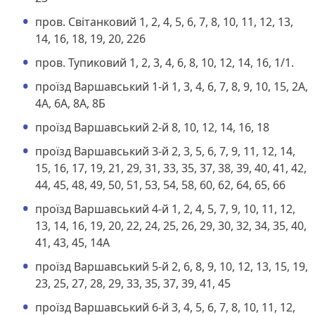
пров. Світанковий 1, 2, 4, 5, 6, 7, 8, 10, 11, 12, 13,
14, 16, 18, 19, 20, 226
пров. Тупиковий 1, 2, 3, 4, 6, 8, 10, 12, 14, 16, 1/1.
проїзд Варшавський 1-й 1, 3, 4, 6, 7, 8, 9, 10, 15, 2А,
4А, 6А, 8А, 8Б
проїзд Варшавський 2-й 8, 10, 12, 14, 16, 18
проїзд Варшавський 3-й 2, 3, 5, 6, 7, 9, 11, 12, 14,
15, 16, 17, 19, 21, 29, 31, 33, 35, 37, 38, 39, 40, 41, 42,
44, 45, 48, 49, 50, 51, 53, 54, 58, 60, 62, 64, 65, 66
проїзд Варшавський 4-й 1, 2, 4, 5, 7, 9, 10, 11, 12,
13, 14, 16, 19, 20, 22, 24, 25, 26, 29, 30, 32, 34, 35, 40,
41, 43, 45, 14А
проїзд Варшавський 5-й 2, 6, 8, 9, 10, 12, 13, 15, 19,
23, 25, 27, 28, 29, 33, 35, 37, 39, 41, 45
проїзд Варшавський 6-й 3, 4, 5, 6, 7, 8, 10, 11, 12,