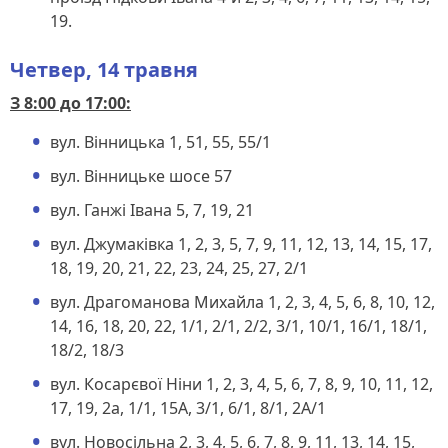
19.
Четвер, 14 травня
З 8:00 до 17:00:
вул. Вінницька 1, 51, 55, 55/1
вул. Вінницьке шосе 57
вул. Ганжі Івана 5, 7, 19, 21
вул. Джумаківка 1, 2, 3, 5, 7, 9, 11, 12, 13, 14, 15, 17,
18, 19, 20, 21, 22, 23, 24, 25, 27, 2/1
вул. Драгоманова Михайла 1, 2, 3, 4, 5, 6, 8, 10, 12,
14, 16, 18, 20, 22, 1/1, 2/1, 2/2, 3/1, 10/1, 16/1, 18/1,
18/2, 18/3
вул. Косарєвої Ніни 1, 2, 3, 4, 5, 6, 7, 8, 9, 10, 11, 12,
17, 19, 2а, 1/1, 15А, 3/1, 6/1, 8/1, 2А/1
вул. Новосільна 2, 3, 4, 5, 6, 7, 8, 9, 11, 13, 14, 15,