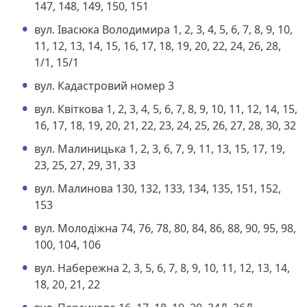
147, 148, 149, 150, 151
вул. Івасюка Володимира 1, 2, 3, 4, 5, 6, 7, 8, 9, 10,
11, 12, 13, 14, 15, 16, 17, 18, 19, 20, 22, 24, 26, 28,
1/1, 15/1
вул. Кадастровий номер 3
вул. Квіткова 1, 2, 3, 4, 5, 6, 7, 8, 9, 10, 11, 12, 14, 15,
16, 17, 18, 19, 20, 21, 22, 23, 24, 25, 26, 27, 28, 30, 32
вул. Малиницька 1, 2, 3, 6, 7, 9, 11, 13, 15, 17, 19,
23, 25, 27, 29, 31, 33
вул. Малинова 130, 132, 133, 134, 135, 151, 152,
153
вул. Молодіжна 74, 76, 78, 80, 84, 86, 88, 90, 95, 98,
100, 104, 106
вул. Набережна 2, 3, 5, 6, 7, 8, 9, 10, 11, 12, 13, 14,
18, 20, 21, 22