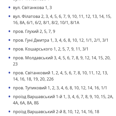
вул. Світанкова 1, 3
вул. Філатова 2, 3, 4, 5, 6, 7, 9, 10, 11, 12, 13, 14, 15,
16, 8А, 6/1, 6/2, 8/1, 8/2, 10/1, 8/1А
пров. Глухий 2, 5, 7, 9
пров. Гуні Дмитра 1, 3, 4, 6, 8, 10, 12, 1/1, 2/1, 3/1
пров. Кошарського 1, 2, 5, 7, 9, 11, 3/1
пров. Молдавський 3, 4, 5, 6, 7, 8, 9, 12, 14, 15, 20,
23
пров. Світанковий 1, 2, 4, 5, 6, 7, 8, 10, 11, 12, 13,
14, 16, 18, 19, 20, 226
пров. Тупиковий 1, 2, 3, 4, 6, 8, 10, 12, 14, 16, 1/1
проїзд Варшавський 1-й 1, 3, 4, 6, 7, 8, 9, 10, 15, 2А,
4А, 6А, 8А, 8Б
проїзд Варшавський 2-й 8, 10, 12, 14, 16, 18