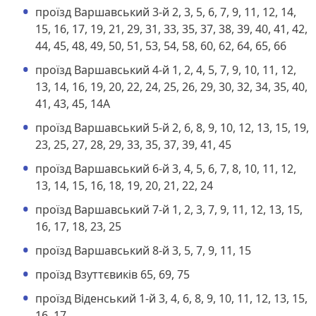
проїзд Варшавський 3-й 2, 3, 5, 6, 7, 9, 11, 12, 14,
15, 16, 17, 19, 21, 29, 31, 33, 35, 37, 38, 39, 40, 41, 42,
44, 45, 48, 49, 50, 51, 53, 54, 58, 60, 62, 64, 65, 66
проїзд Варшавський 4-й 1, 2, 4, 5, 7, 9, 10, 11, 12,
13, 14, 16, 19, 20, 22, 24, 25, 26, 29, 30, 32, 34, 35, 40,
41, 43, 45, 14А
проїзд Варшавський 5-й 2, 6, 8, 9, 10, 12, 13, 15, 19,
23, 25, 27, 28, 29, 33, 35, 37, 39, 41, 45
проїзд Варшавський 6-й 3, 4, 5, 6, 7, 8, 10, 11, 12,
13, 14, 15, 16, 18, 19, 20, 21, 22, 24
проїзд Варшавський 7-й 1, 2, 3, 7, 9, 11, 12, 13, 15,
16, 17, 18, 23, 25
проїзд Варшавський 8-й 3, 5, 7, 9, 11, 15
проїзд Взуттєвиків 65, 69, 75
проїзд Віденський 1-й 3, 4, 6, 8, 9, 10, 11, 12, 13, 15,
16, 17