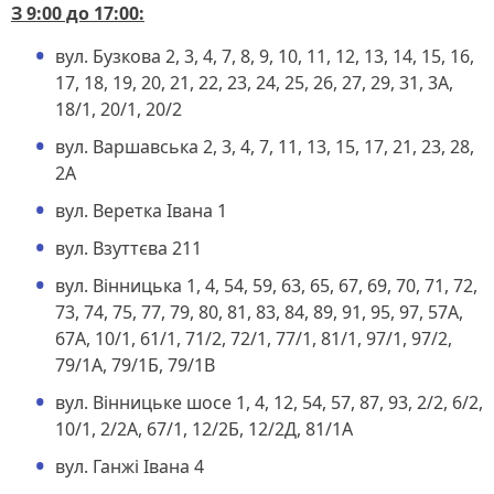
З 9:00 до 17:00:
вул. Бузкова 2, 3, 4, 7, 8, 9, 10, 11, 12, 13, 14, 15, 16,
17, 18, 19, 20, 21, 22, 23, 24, 25, 26, 27, 29, 31, 3А,
18/1, 20/1, 20/2
вул. Варшавська 2, 3, 4, 7, 11, 13, 15, 17, 21, 23, 28,
2А
вул. Веретка Івана 1
вул. Взуттєва 211
вул. Вінницька 1, 4, 54, 59, 63, 65, 67, 69, 70, 71, 72,
73, 74, 75, 77, 79, 80, 81, 83, 84, 89, 91, 95, 97, 57А,
67А, 10/1, 61/1, 71/2, 72/1, 77/1, 81/1, 97/1, 97/2,
79/1А, 79/1Б, 79/1В
вул. Вінницьке шосе 1, 4, 12, 54, 57, 87, 93, 2/2, 6/2,
10/1, 2/2А, 67/1, 12/2Б, 12/2Д, 81/1А
вул. Ганжі Івана 4