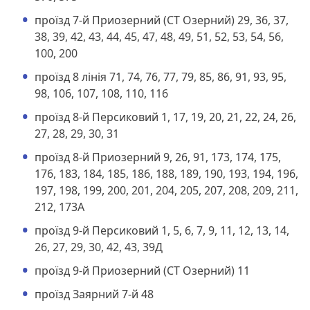
проїзд 7-й Приозерний (СТ Озерний) 29, 36, 37,
38, 39, 42, 43, 44, 45, 47, 48, 49, 51, 52, 53, 54, 56,
100, 200
проїзд 8 лінія 71, 74, 76, 77, 79, 85, 86, 91, 93, 95,
98, 106, 107, 108, 110, 116
проїзд 8-й Персиковий 1, 17, 19, 20, 21, 22, 24, 26,
27, 28, 29, 30, 31
проїзд 8-й Приозерний 9, 26, 91, 173, 174, 175,
176, 183, 184, 185, 186, 188, 189, 190, 193, 194, 196,
197, 198, 199, 200, 201, 204, 205, 207, 208, 209, 211,
212, 173А
проїзд 9-й Персиковий 1, 5, 6, 7, 9, 11, 12, 13, 14,
26, 27, 29, 30, 42, 43, 39Д
проїзд 9-й Приозерний (СТ Озерний) 11
проїзд Заярний 7-й 48