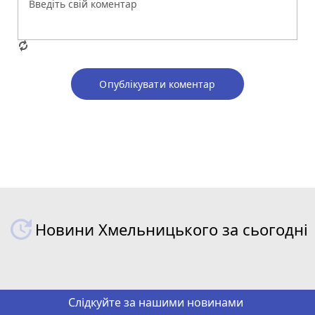
Опублікувати коментар
Новини Хмельницького за сьогодні
Слідкуйте за нашими новинами