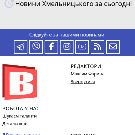
Новини Хмельницького за сьогодні
Слідкуйте за нашими новинами
РЕДАКТОРИ
Максим Фарина
Звернутися
РОБОТА У НАС
Шукаєм таланти
Детальніше