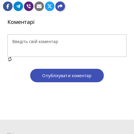
Коментарі
Опублікувати коментар