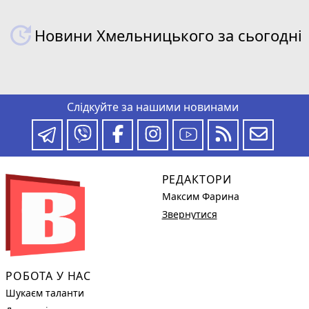
Новини Хмельницького за сьогодні
Слідкуйте за нашими новинами
РЕДАКТОРИ
Максим Фарина
Звернутися
РОБОТА У НАС
Шукаєм таланти