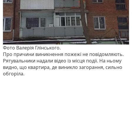
Фото Валерія Глінського.
Про причини виникнення пожежі не повідомляють.
Рятувальники надали відео із місця події. На ньому
видно, що квартира, де виникло загорання, сильно
обгоріла.