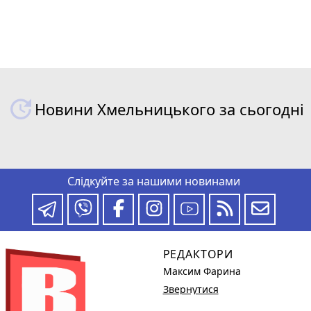
Новини Хмельницького за сьогодні
Слідкуйте за нашими новинами
РЕДАКТОРИ
Максим Фарина
Звернутися