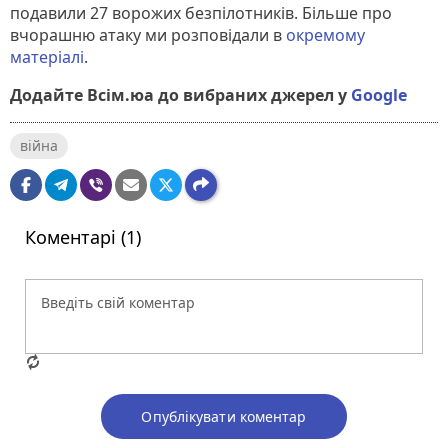
подавили 27 ворожих безпілотників. Більше про
вчорашню атаку ми розповідали в
окремому
матеріалі
.
Додайте Всім.юа до вибраних джерел у
Google
війна
Коментарі (1)
Опублікувати коментар