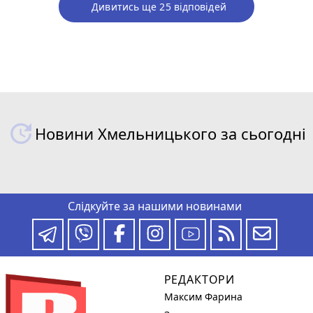
Дивитись ще 25 відповідей
Новини Хмельницького за сьогодні
Слідкуйте за нашими новинами
РЕДАКТОРИ
Максим Фарина