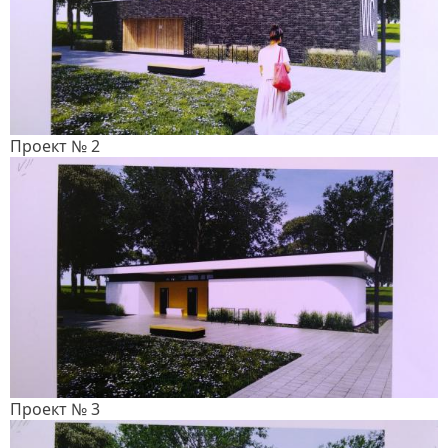
Проект № 2
Проект № 3