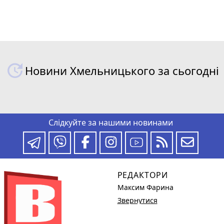
Новини Хмельницького за сьогодні
Слідкуйте за нашими новинами
РЕДАКТОРИ
Максим Фарина
Звернутися