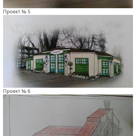
Проект № 5
Проект № 6