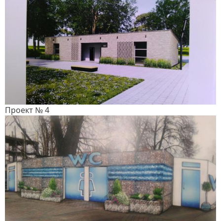
Проект № 4