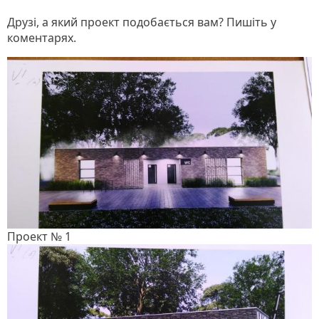
Друзі, а який проект подобається вам? Пишіть у
коментарях.
Проект № 1