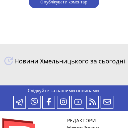
Опублікувати коментар
Новини Хмельницького за сьогодні
Слідкуйте за нашими новинами
РЕДАКТОРИ
Максим Фарина