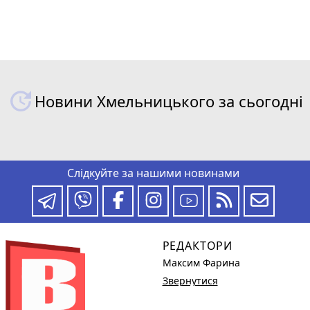
Новини Хмельницького за сьогодні
Слідкуйте за нашими новинами
РЕДАКТОРИ
Максим Фарина
Звернутися