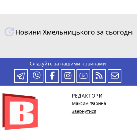
Новини Хмельницького за сьогодні
Слідкуйте за нашими новинами
РЕДАКТОРИ
Максим Фарина
Звернутися