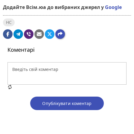
Додайте Всім.юа до вибраних джерел у
Google
НС
Коментарі
Опублікувати коментар