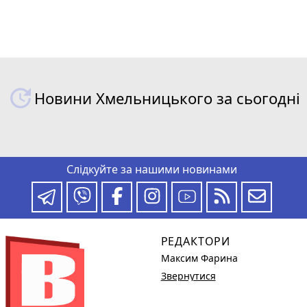
Новини Хмельницького за сьогодні
Слідкуйте за нашими новинами
РЕДАКТОРИ
Максим Фарина
Звернутися