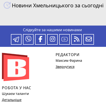
Новини Хмельницького за сьогодні
Слідкуйте за нашими новинами
РЕДАКТОРИ
Максим Фарина
Звернутися
РОБОТА У НАС
Шукаєм таланти
Детальніше