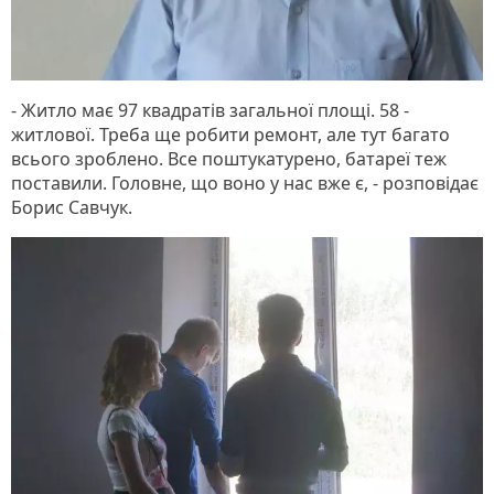
- Житло має 97 квадратів загальної площі. 58 -
житлової. Треба ще робити ремонт, але тут багато
всього зроблено. Все поштукатурено, батареї теж
поставили. Головне, що воно у нас вже є, - розповідає
Борис Савчук.