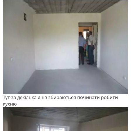
Тут за декілька днів збираються починати робити
кухню