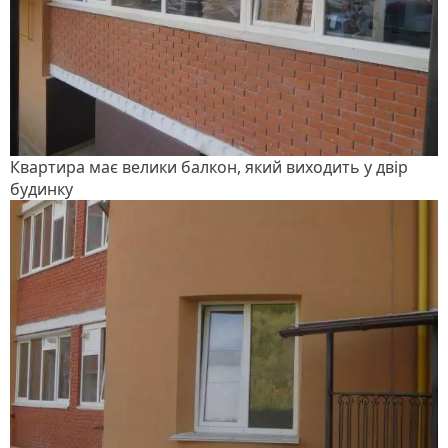
Квартира має велики балкон, який виходить у двір
будинку