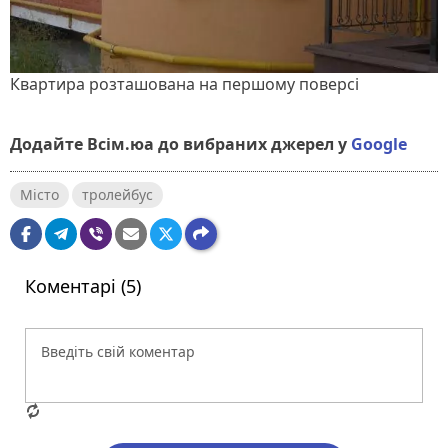
Квартира розташована на першому поверсі
Додайте Всім.юа до вибраних джерел у
Google
Місто
тролейбус
Коментарі (5)