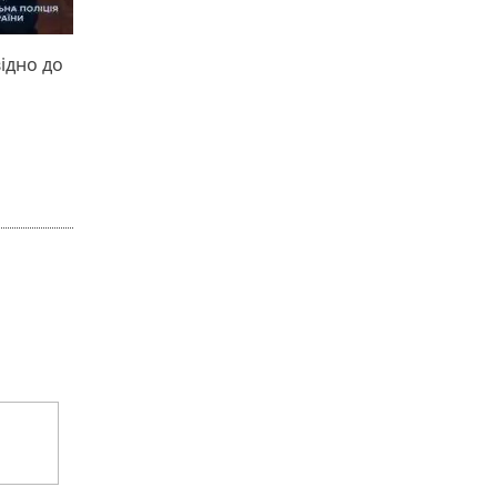
ідно до