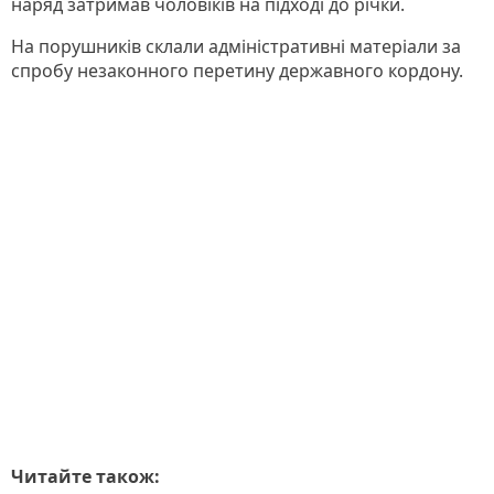
наряд затримав чоловіків на підході до річки.
На порушників склали адміністративні матеріали за
спробу незаконного перетину державного кордону.
Читайте також: