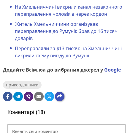
На Хмельниччині викрили канал незаконного
переправлення чоловіків через кордон
Житель Хмельниччини організував
переправлення до Румунії: брав до 16 тисяч
доларів
Переправляли за $13 тисяч: на Хмельниччині
викрили схему виїзду до Румунії
Додайте Всім.юа до вибраних джерел у
Google
прикордонники
Коментарі (18)