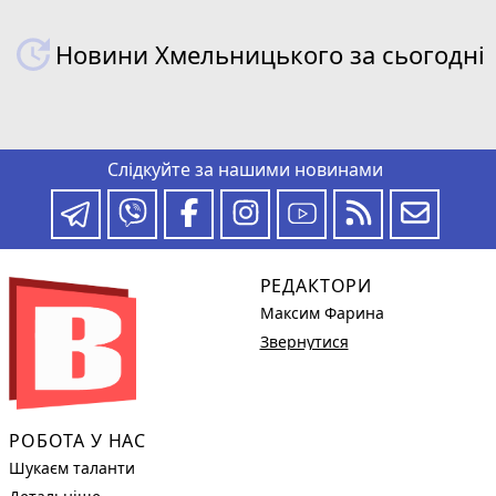
Новини Хмельницького за сьогодні
Слідкуйте за нашими новинами
РЕДАКТОРИ
Максим Фарина
Звернутися
РОБОТА У НАС
Шукаєм таланти