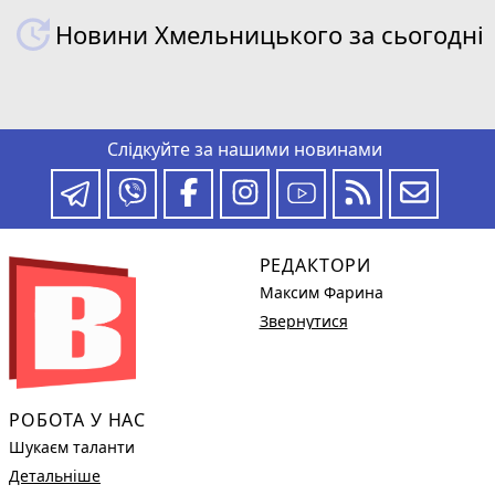
Новини Хмельницького за сьогодні
Слідкуйте за нашими новинами
РЕДАКТОРИ
Максим Фарина
Звернутися
РОБОТА У НАС
Шукаєм таланти
Детальніше