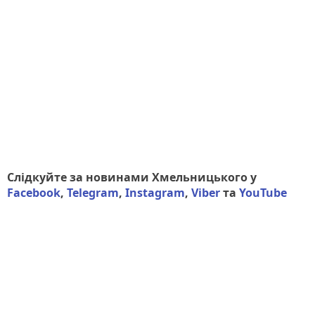
Слідкуйте за новинами Хмельницького у
Facebook
,
Telegram
,
Instagram
,
Viber
та
YouTube