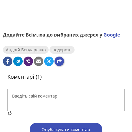
Додайте Всім.юа до вибраних джерел у
Google
Андрій Бондаренко
подорожі
Коментарі (1)
Опублікувати коментар