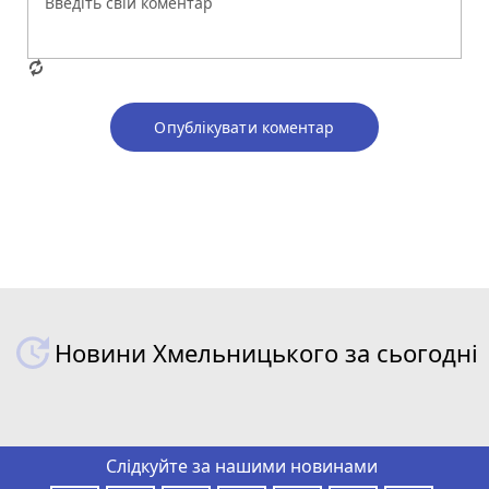
Опублікувати коментар
Новини Хмельницького за сьогодні
Слідкуйте за нашими новинами