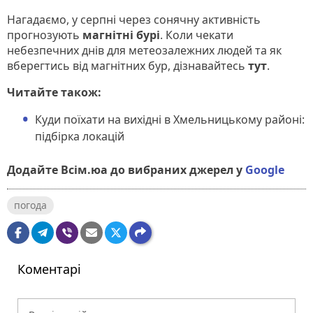
Нагадаємо, у серпні через сонячну активність
прогнозують
магнітні бурі
. Коли чекати
небезпечних днів для метеозалежних людей та як
вберегтись від магнітних бур, дізнавайтесь
тут
.
Читайте також:
Куди поїхати на вихідні в Хмельницькому районі:
підбірка локацій
Додайте Всім.юа до вибраних джерел у
Google
погода
Коментарі