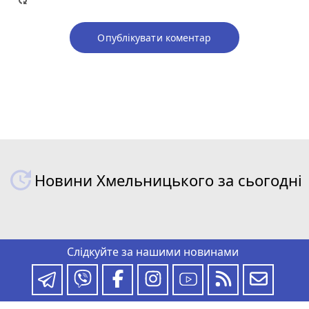
Опублікувати коментар
Новини Хмельницького за сьогодні
Слідкуйте за нашими новинами