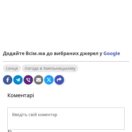
Додайте Всім.юа до вибраних джерел у
Google
сонце
погода в Хмельницькому
Коментарі