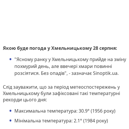
Якою буде погода у Хмельницькому 28 серпня:
"Ясному ранку у Хмельницькому прийде на зміну
похмурий день, але ввечері хмари повинні
розсіятися. Без опадів", - зазначає Sinoptik.ua.
Слід зауважити, що за період метеоспостережень у
Хмельницькому були зафіксовані такі температурні
рекорди цього дня:
Максимальна температура: 30.9° (1956 року)
Мінімальна температура: 2.1° (1984 року)