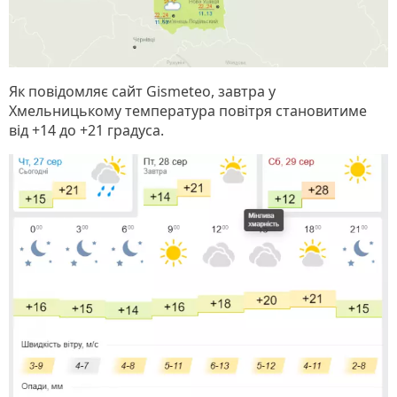
Як повідомляє сайт Gismeteo, завтра у
Хмельницькому температура повітря становитиме
від +14 до +21 градуса.