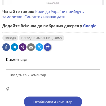
Читайте також:
Коли до України прийдуть
заморозки. Синоптик назвав дати
Додайте Всім.юа до вибраних джерел у
Google
погода
погода в Хмельницькому
Коментарі
Опублікувати коментар