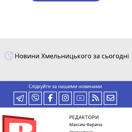
Новини Хмельницького за сьогодні
Слідкуйте за нашими новинами
РЕДАКТОРИ
Максим Фарина