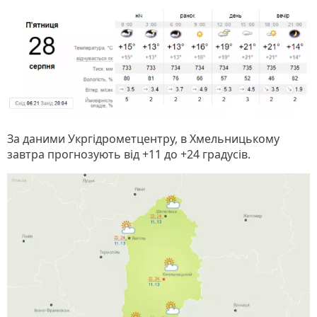
За даними Укргідрометцентру, в Хмельницькому
завтра прогнозують від +11 до +24 градусів.