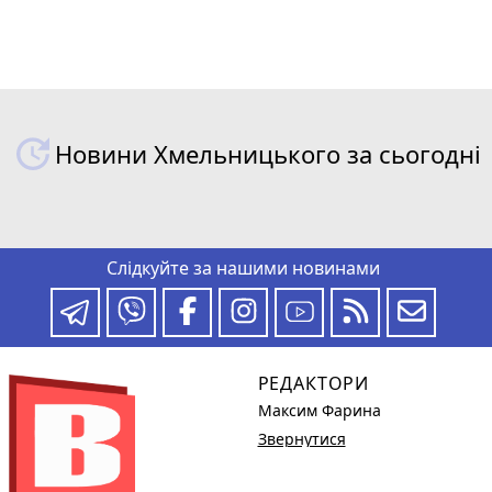
Новини Хмельницького за сьогодні
Слідкуйте за нашими новинами
РЕДАКТОРИ
Максим Фарина
Звернутися