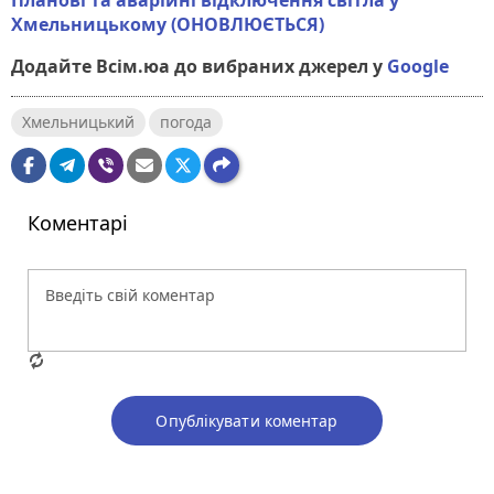
Хмельницькому (ОНОВЛЮЄТЬСЯ)
Додайте Всім.юа до вибраних джерел у
Google
Хмельницький
погода
Коментарі
Опублікувати коментар