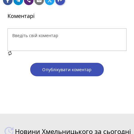
Коментарі
Опублікувати коментар
Новини Хмельницького за сьогодні