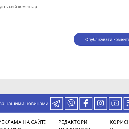
Опублікувати комент
 за нашими новинами
РЕКЛАМА НА САЙТІ
РЕДАКТОРИ
КОРИС