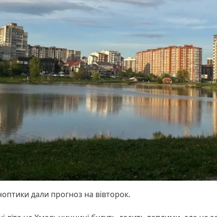
оптики дали прогноз на вівторок.