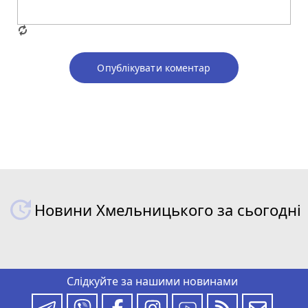
Опублікувати коментар
Новини Хмельницького за сьогодні
Слідкуйте за нашими новинами