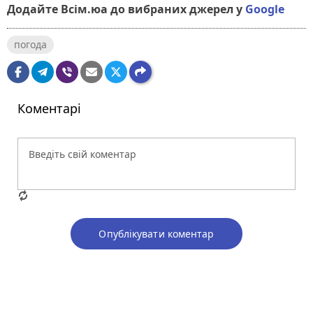
Додайте Всім.юа до вибраних джерел у
Google
погода
Коментарі
Опублікувати коментар