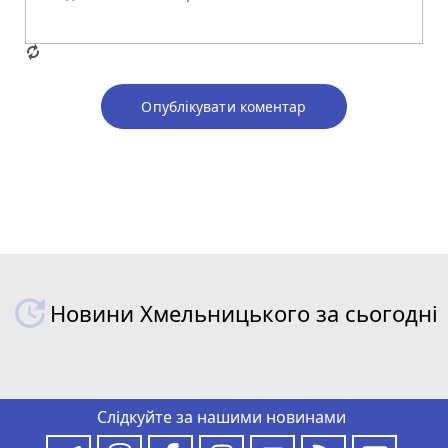
Опублікувати коментар
Новини Хмельницького за сьогодні
Слідкуйте за нашими новинами