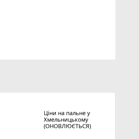
Ціни на пальне у
Хмельницькому
(ОНОВЛЮЄТЬСЯ)