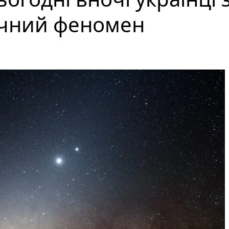
ічний феномен