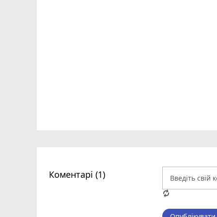
Коментарі (1)
Опублікувати