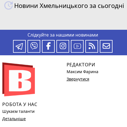
Новини Хмельницького за сьогодні
Слідкуйте за нашими новинами
РЕДАКТОРИ
Максим Фарина
Звернутися
РОБОТА У НАС
Шукаєм таланти
Детальніше