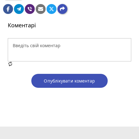
Коментарі
Опублікувати коментар