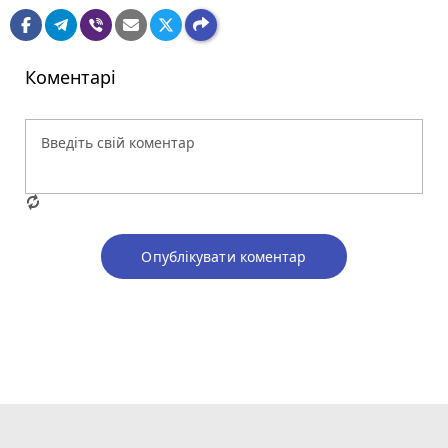
Коментарі
Опублікувати коментар