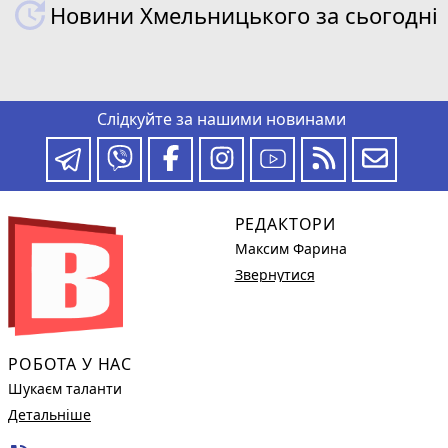
Новини Хмельницького за сьогодні
Слідкуйте за нашими новинами
РЕДАКТОРИ
Максим Фарина
Звернутися
РОБОТА У НАС
Шукаєм таланти
Детальніше