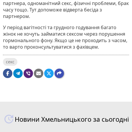
партнера, одноманітний секс, фізичні проблеми, брак
часу тощо. Тут допоможе відверта бесіда з
партнером.
У період вагітності та грудного годування багато
жінок не хочуть займатися сексом через порушення
гормонального фону. Якщо це не проходить з часом,
то варто проконсультуватися з фахівцем.
секс
Новини Хмельницького за сьогодні