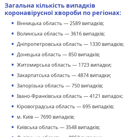
Загальна кількість випадків
коронавірусної хвороби по регіонах:
Вінницька область — 2589 випадків;
Волинська область — 3616 випадків;
Дніпропетровська область — 1330 випадків;
Донецька область — 850 випадків;
Житомирська область — 1723 випадки;
Закарпатська область — 4874 випадки;
Запорізька область — 750 випадків;
Івано-Франківська область — 4121 випадок;
Кіровоградська область — 695 випадків;
м. Київ — 7690 випадків;
Київська область — 3548 випадків;