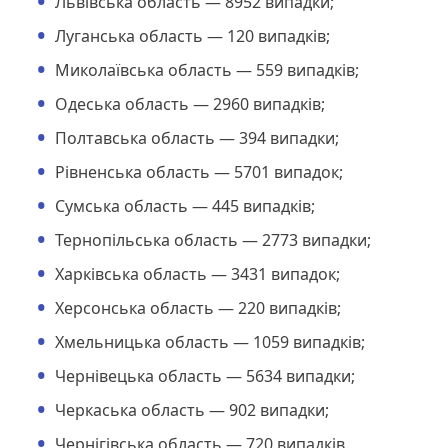
Львівська область — 8952 випадки;
Луганська область — 120 випадків;
Миколаївська область — 559 випадків;
Одеська область — 2960 випадків;
Полтавська область — 394 випадки;
Рівненська область — 5701 випадок;
Сумська область — 445 випадків;
Тернопільська область — 2773 випадки;
Харківська область — 3431 випадок;
Херсонська область — 220 випадків;
Хмельницька область — 1059 випадків;
Чернівецька область — 5634 випадки;
Черкаська область — 902 випадки;
Чернігівська область — 720 випадків.