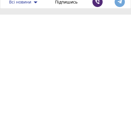
Всі новини
Підпишись